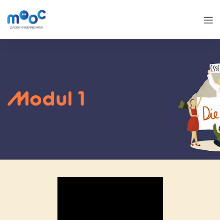
Modul 1