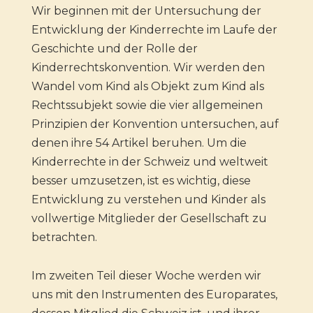
Wir beginnen mit der Untersuchung der
Entwicklung der Kinderrechte im Laufe der
Geschichte und der Rolle der
Kinderrechtskonvention. Wir werden den
Wandel vom Kind als Objekt zum Kind als
Rechtssubjekt sowie die vier allgemeinen
Prinzipien der Konvention untersuchen, auf
denen ihre 54 Artikel beruhen. Um die
Kinderrechte in der Schweiz und weltweit
besser umzusetzen, ist es wichtig, diese
Entwicklung zu verstehen und Kinder als
vollwertige Mitglieder der Gesellschaft zu
betrachten.
Im zweiten Teil dieser Woche werden wir
uns mit den Instrumenten des Europarates,