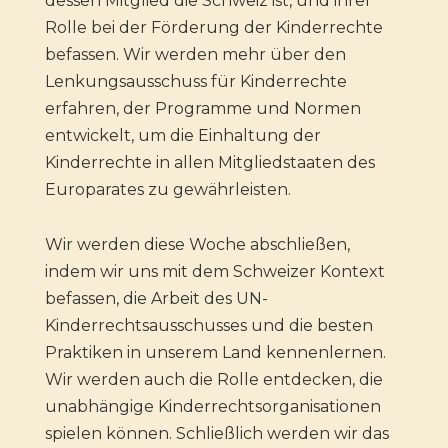
dessen Mitglied die Schweiz ist, und ihrer
Rolle bei der Förderung der Kinderrechte
befassen. Wir werden mehr über den
Lenkungsausschuss für Kinderrechte
erfahren, der Programme und Normen
entwickelt, um die Einhaltung der
Kinderrechte in allen Mitgliedstaaten des
Europarates zu gewährleisten.
Wir werden diese Woche abschließen,
indem wir uns mit dem Schweizer Kontext
befassen, die Arbeit des UN-
Kinderrechtsausschusses und die besten
Praktiken in unserem Land kennenlernen.
Wir werden auch die Rolle entdecken, die
unabhängige Kinderrechtsorganisationen
spielen können. Schließlich werden wir das