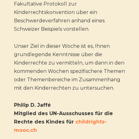
Fakultative Protokoll zur
Kinderrechtskonvention über ein
Beschwerdeverfahren anhand eines
Schweizer Beispiels vorstellen.
Unser Ziel in dieser Woche ist es, Ihnen
grundlegende Kenntnisse über die
Kinderrechte zu vermitteln, um dann in den
kommenden Wochen spezifischere Themen
oder Themenbereiche im Zusammenhang
mit den Kinderrechten zu untersuchen.
Philip D. Jaffé
Mitglied des UN-Ausschusses für die
Rechte des Kindes für
childrights-
mooc.ch