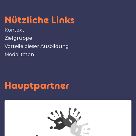
Nützliche Links
Kontext
Zielgruppe
Vorteile dieser Ausbildung
Modalitäten
Hauptpartner