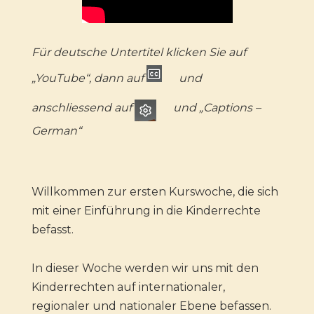
Für deutsche Untertitel klicken Sie auf
„YouTube“, dann auf
und
anschliessend auf
und „Captions –
German“
Willkommen zur ersten Kurswoche, die sich
mit einer Einführung in die Kinderrechte
befasst.
In dieser Woche werden wir uns mit den
Kinderrechten auf internationaler,
regionaler und nationaler Ebene befassen.