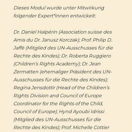
Dieses Modul wurde unter Mitwirkung
folgender Expert*innen entwickelt:
Dr. Daniel Halpérin (Association suisse des
Amis du Dr. Janusz Korczak); Prof. Philip D.
Jaffé (Mitglied des UN-Ausschusses für die
Rechte des Kindes); Dr. Roberta Ruggiero
(Children’s Rights Academy); Dr. Jean
Zermatten (ehemaliger Präsident des UN-
Ausschusses für die Rechte des Kindes);
Regina Jensdottir (Head of the Children’s
Rights Division and Council of Europe
Coordinator for the Rights of the Child,
Council of Europe); Hynd Ayoubi Idrissi
(Mitglied des UN-Ausschusses für die
Rechte des Kindes); Prof. Michelle Cottier