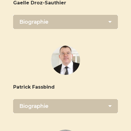
Gaelle Droz-Sauthier
Biographie
Patrick Fassbind
Biographie