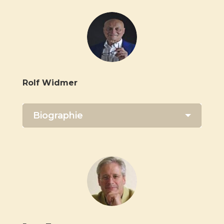
Rolf Widmer
Biographie