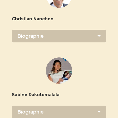
Christian Nanchen
Biographie
Sabine Rakotomalala
Biographie