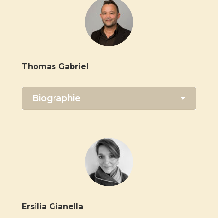
Thomas Gabriel
Biographie
Ersilia Gianella