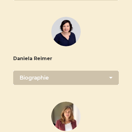
Daniela Reimer
Biographie