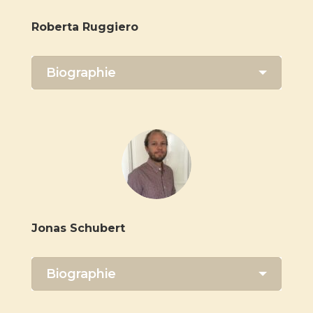
Roberta Ruggiero
Biographie
Jonas Schubert
Biographie