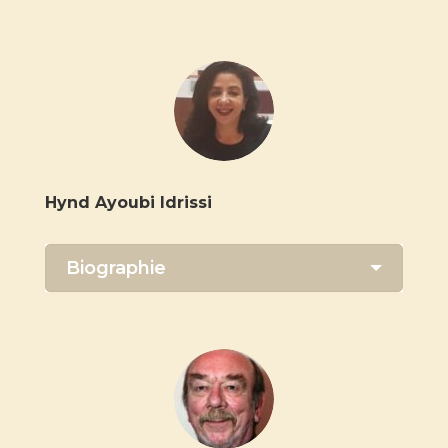
Hynd Ayoubi Idrissi
Biographie