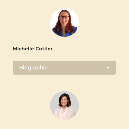
Michelle Cottier
Biographie